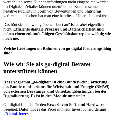
werden und somit Kundenanfordungen nicht eingehalten werden.
Im Digitalen Zeitalter können unzufriedene Kunden schnell
negative Publicity in Form von Bewertungen und Shitstorms
verbreiten und schon hat man eine handfeste Unternehmenskrise.
Das hört sich ein wenig überzeichnet an? Ist es aber eigentlich
nicht.
Effiziente digitale Prozesse und Datensicherheit sind
neben einem zukunftsfähigen Geschäftskonzept so wichtig wie
noch nie.
Welche Leistungen im Rahmen von go-digital förderungsfähig
sind:
Wie wir Sie als go-digital Berater
unterstützen können
Das Programm „go-digital“ ist eine Bundesweite Förderung
des Bundesministeriums für Wirtschaft und Energie (BMWi)
von externen Beratungs- und Umsetzungsleistungen bei der
Digitalisierung. Es ist in drei Module unterteilt:
Go-digital ist nicht für den
Erwerb von Soft- und Hardware
geeignet. Dafür gibt es das Programm zur Investitionsförderung
„Digital Jetzt“
.