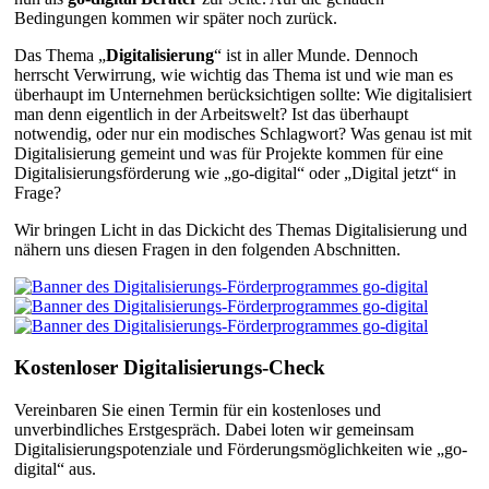
Bedingungen kommen wir später noch zurück.
Das Thema „
Digitalisierung
“ ist in aller Munde. Dennoch
herrscht Verwirrung, wie wichtig das Thema ist und wie man es
überhaupt im Unternehmen berücksichtigen sollte: Wie digitalisiert
man denn eigentlich in der Arbeitswelt? Ist das überhaupt
notwendig, oder nur ein modisches Schlagwort? Was genau ist mit
Digitalisierung gemeint und was für Projekte kommen für eine
Digitalisierungsförderung wie „go-digital“ oder „Digital jetzt“ in
Frage?
Wir bringen Licht in das Dickicht des Themas Digitalisierung und
nähern uns diesen Fragen in den folgenden Abschnitten.
Kostenloser Digitalisierungs-Check
Vereinbaren Sie einen Termin für ein kostenloses und
unverbindliches Erstgespräch. Dabei loten wir gemeinsam
Digitalisierungspotenziale und Förderungsmöglichkeiten wie „go-
digital“ aus.