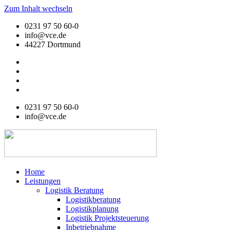
Zum Inhalt wechseln
0231 97 50 60-0
info@vce.de
44227 Dortmund
0231 97 50 60-0
info@vce.de
Home
Leistungen
Logistik Beratung
Logistikberatung
Logistikplanung
Logistik Projektsteuerung
Inbetriebnahme