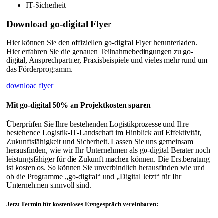
IT-Sicherheit
Download go-digital Flyer
Hier können Sie den offiziellen go-digital Flyer herunterladen.
Hier erfahren Sie die genauen Teilnahmebedingungen zu go-
digital, Ansprechpartner, Praxisbeispiele und vieles mehr rund um
das Förderprogramm.
download flyer
Mit go-digital 50% an Projektkosten sparen
Überprüfen Sie Ihre bestehenden Logistikprozesse und Ihre
bestehende Logistik-IT-Landschaft im Hinblick auf Effektivität,
Zukunftsfähigkeit und Sicherheit. Lassen Sie uns gemeinsam
herausfinden, wie wir Ihr Unternehmen als go-digital Berater noch
leistungsfähiger für die Zukunft machen können. Die Erstberatung
ist kostenlos. So können Sie unverbindlich herausfinden wie und
ob die Programme „go-digital“ und „Digital Jetzt“ für Ihr
Unternehmen sinnvoll sind.
Jetzt Termin für kostenloses Erstgespräch vereinbaren: