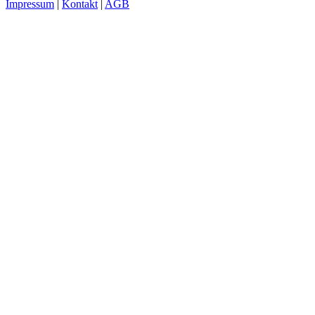
Impressum
|
Kontakt
|
AGB