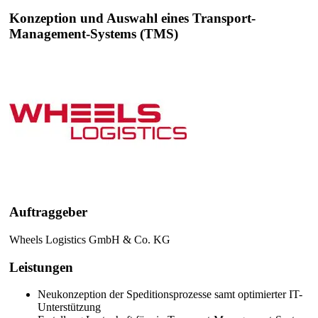
Konzeption und Auswahl eines Transport-
Management-Systems (TMS)
Auftraggeber
Wheels Logistics GmbH & Co. KG
Leistungen
Neukonzeption der Speditionsprozesse samt optimierter IT-
Unterstützung