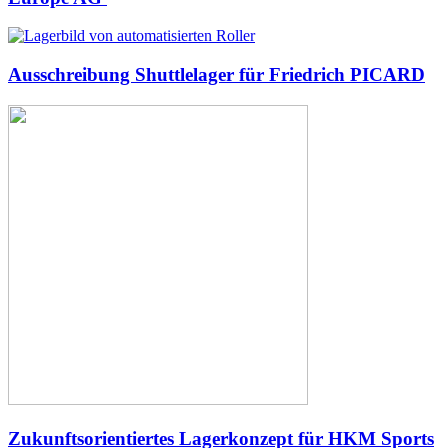
Ausschreibung Shuttlelager für Friedrich PICARD
Zukunftsorientiertes Lagerkonzept für HKM Sports