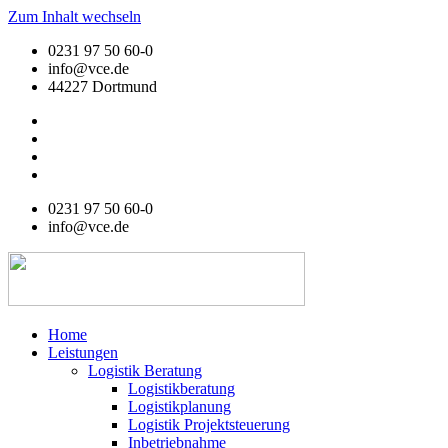
Zum Inhalt wechseln
0231 97 50 60-0
info@vce.de
44227 Dortmund
0231 97 50 60-0
info@vce.de
Home
Leistungen
Logistik Beratung
Logistikberatung
Logistikplanung
Logistik Projektsteuerung
Inbetriebnahme