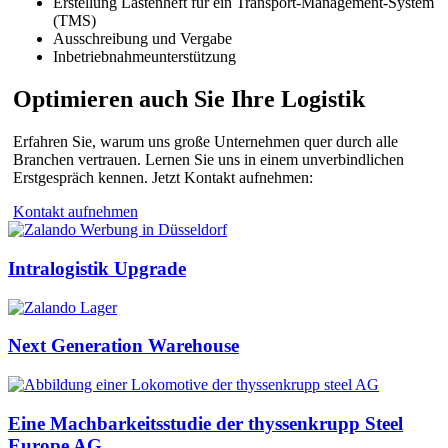
Erstellung Lastenheft für ein Transport-Management-System
(TMS)
Ausschreibung und Vergabe
Inbetriebnahmeunterstützung
Optimieren auch Sie Ihre Logistik
Erfahren Sie, warum uns große Unternehmen quer durch alle
Branchen vertrauen. Lernen Sie uns in einem unverbindlichen
Erstgespräch kennen. Jetzt Kontakt aufnehmen:
Kontakt aufnehmen
Intralogistik Upgrade
Next Generation Warehouse
Eine Machbarkeitsstudie der thyssenkrupp Steel
Europe AG