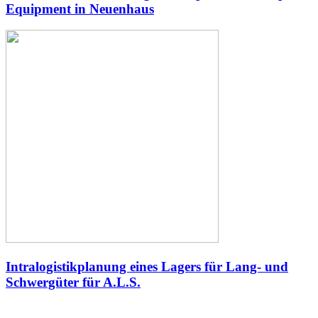
Equipment in Neuenhaus
Intralogistikplanung eines Lagers für Lang- und
Schwergüter für A.L.S.