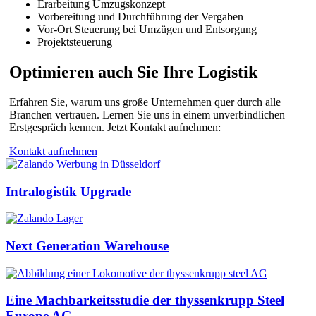
Erarbeitung Umzugskonzept
Vorbereitung und Durchführung der Vergaben
Vor-Ort Steuerung bei Umzügen und Entsorgung
Projektsteuerung
Optimieren auch Sie Ihre Logistik
Erfahren Sie, warum uns große Unternehmen quer durch alle
Branchen vertrauen. Lernen Sie uns in einem unverbindlichen
Erstgespräch kennen. Jetzt Kontakt aufnehmen:
Kontakt aufnehmen
Intralogistik Upgrade
Next Generation Warehouse
Eine Machbarkeitsstudie der thyssenkrupp Steel
Europe AG