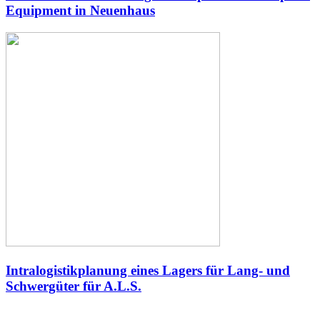
Equipment in Neuenhaus
Intralogistikplanung eines Lagers für Lang- und
Schwergüter für A.L.S.