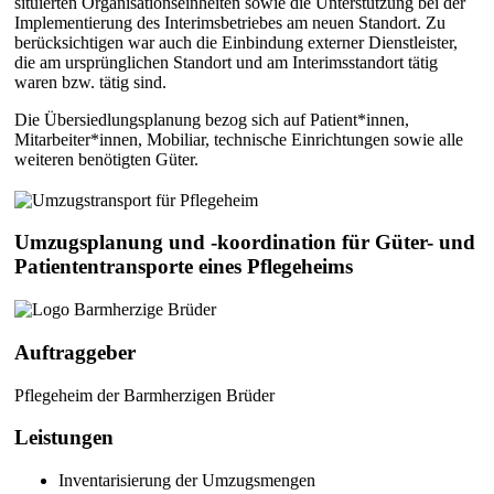
situierten Organisationseinheiten sowie die Unterstützung bei der
Implementierung des Interimsbetriebes am neuen Standort. Zu
berücksichtigen war auch die Einbindung externer Dienstleister,
die am ursprünglichen Standort und am Interimsstandort tätig
waren bzw. tätig sind.
Die Übersiedlungsplanung bezog sich auf Patient*innen,
Mitarbeiter*innen, Mobiliar, technische Einrichtungen sowie alle
weiteren benötigten Güter.
Umzugsplanung und -koordination für Güter- und
Patiententransporte eines Pflegeheims
Auftraggeber
Pflegeheim der Barmherzigen Brüder
Leistungen
Inventarisierung der Umzugsmengen