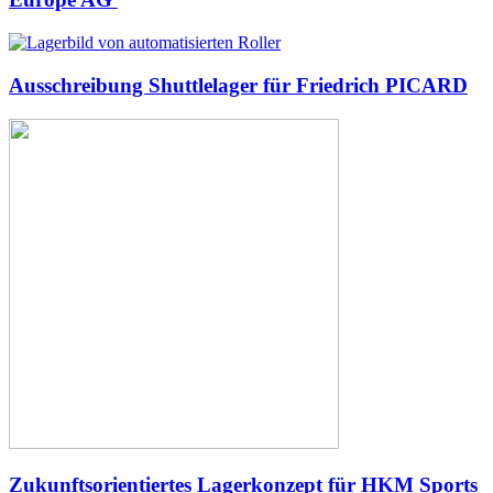
Ausschreibung Shuttlelager für Friedrich PICARD
Zukunftsorientiertes Lagerkonzept für HKM Sports