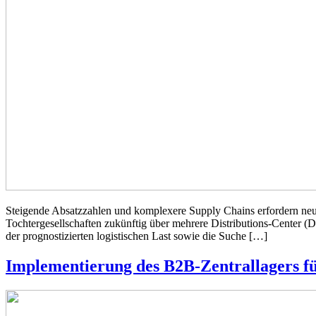
Steigende Absatzzahlen und komplexere Supply Chains erfordern neue 
Tochtergesellschaften zukünftig über mehrere Distributions-Center (D
der prognostizierten logistischen Last sowie die Suche […]
Implementierung des B2B-Zentrallagers fü