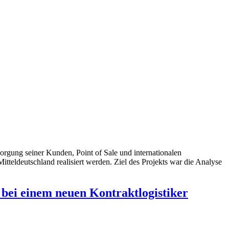
orgung seiner Kunden, Point of Sale und internationalen
tteldeutschland realisiert werden. Ziel des Projekts war die Analyse
bei einem neuen Kontraktlogistiker