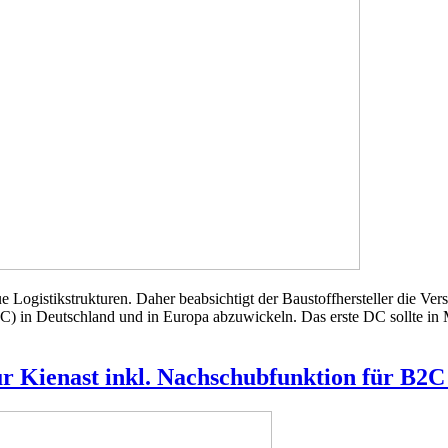
Logistikstrukturen. Daher beabsichtigt der Baustoffhersteller die Vers
C) in Deutschland und in Europa abzuwickeln. Das erste DC sollte in Mi
r Kienast inkl. Nachschubfunktion für B2C 