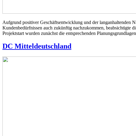
Aufgrund positiver Geschäftsentwicklung und der langanhaltenden Na
Kundenbedürfnissen auch zukünftig nachzukommen, beabsichtigte di
Projektstart wurden zunächst die entsprechenden Planungsgrundlagen 
DC Mitteldeutschland