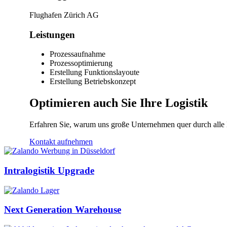
Flughafen Zürich AG
Leistungen
Prozessaufnahme
Prozessoptimierung
Erstellung Funktionslayoute
Erstellung Betriebskonzept
Optimieren auch Sie Ihre Logistik
Erfahren Sie, warum uns große Unternehmen quer durch alle 
Kontakt aufnehmen
Intralogistik Upgrade
Next Generation Warehouse