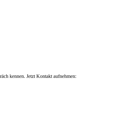
räch kennen. Jetzt Kontakt aufnehmen: