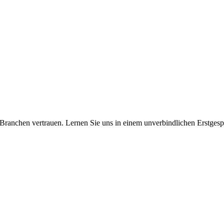
Branchen vertrauen. Lernen Sie uns in einem unverbindlichen Erstgesp