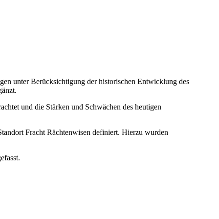
gen unter Berücksichtigung der historischen Entwicklung des
gänzt.
trachtet und die Stärken und Schwächen des heutigen
Standort Fracht Rächtenwisen definiert. Hierzu wurden
efasst.