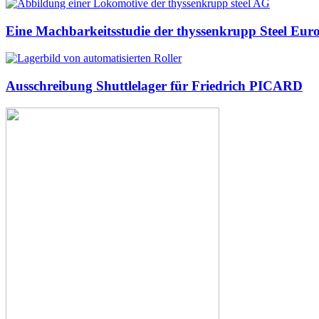
Eine Machbarkeitsstudie der thyssenkrupp Steel Eu
Ausschreibung Shuttlelager für Friedrich PICARD