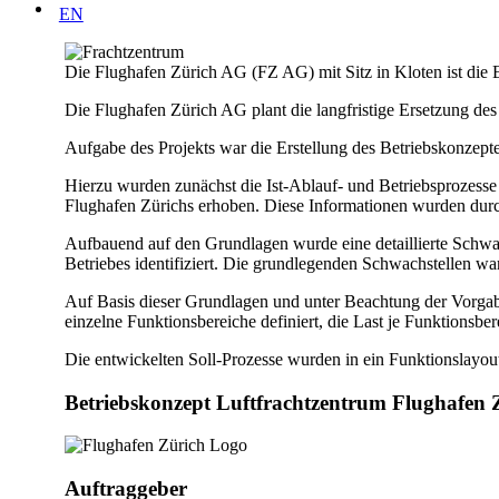
EN
Die Flughafen Zürich AG (FZ AG) mit Sitz in Kloten ist die 
Die Flughafen Zürich AG plant die langfristige Ersetzung des
Aufgabe des Projekts war die Erstellung des Betriebskonzep
Hierzu wurden zunächst die Ist-Ablauf- und Betriebsprozesse
Flughafen Zürichs erhoben. Diese Informationen wurden durc
Aufbauend auf den Grundlagen wurde eine detaillierte Schwach
Betriebes identifiziert. Die grundlegenden Schwachstellen w
Auf Basis dieser Grundlagen und unter Beachtung der Vorgabe
einzelne Funktionsbereiche definiert, die Last je Funktionsbe
Die entwickelten Soll-Prozesse wurden in ein Funktionslayout 
Betriebskonzept Luftfrachtzentrum Flughafen 
Auftraggeber