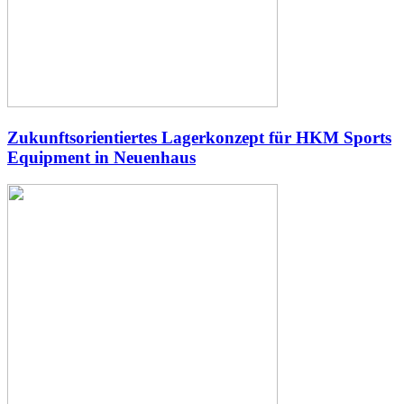
Zukunftsorientiertes Lagerkonzept für HKM Sports
Equipment in Neuenhaus