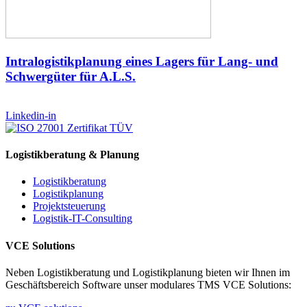
Intralogistikplanung eines Lagers für Lang- und
Schwergüter für A.L.S.
Linkedin-in
Logistikberatung & Planung
Logistikberatung
Logistikplanung
Projektsteuerung
Logistik-IT-Consulting
VCE Solutions
Neben Logistikberatung und Logistikplanung bieten wir Ihnen im
Geschäftsbereich Software unser modulares TMS VCE Solutions: