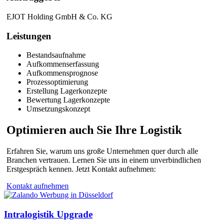
EJOT Holding GmbH & Co. KG
Leistungen
Bestandsaufnahme
Aufkommenserfassung
Aufkommensprognose
Prozessoptimierung
Erstellung Lagerkonzepte
Bewertung Lagerkonzepte
Umsetzungskonzept
Optimieren auch Sie Ihre Logistik
Erfahren Sie, warum uns große Unternehmen quer durch alle
Branchen vertrauen. Lernen Sie uns in einem unverbindlichen
Erstgespräch kennen. Jetzt Kontakt aufnehmen:
Kontakt aufnehmen
Intralogistik Upgrade