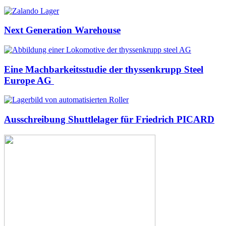
Next Generation Warehouse
Eine Machbarkeitsstudie der thyssenkrupp Steel
Europe AG
Ausschreibung Shuttlelager für Friedrich PICARD